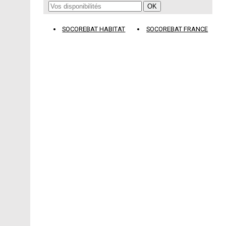
SOCOREBAT HABITAT
SOCOREBAT FRANCE