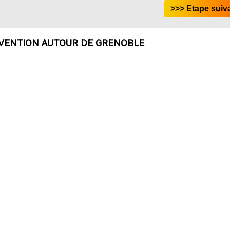
RVENTION AUTOUR DE
GRENOBLE