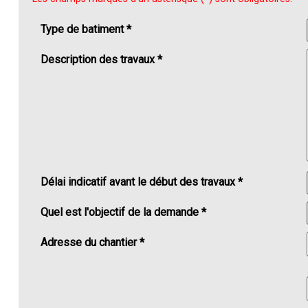
Type de batiment *
Description des travaux *
Délai indicatif avant le début des travaux *
Quel est l'objectif de la demande *
Adresse du chantier *