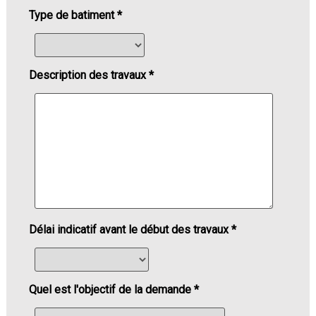
Type de batiment *
Description des travaux *
Délai indicatif avant le début des travaux *
Quel est l'objectif de la demande *