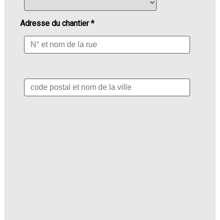
Adresse du chantier *