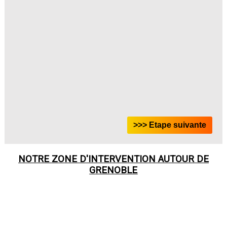
NOTRE ZONE D'INTERVENTION AUTOUR DE
GRENOBLE