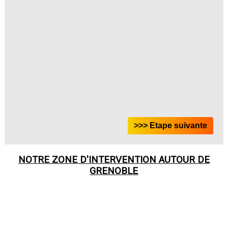
NOTRE ZONE D'INTERVENTION AUTOUR DE
GRENOBLE