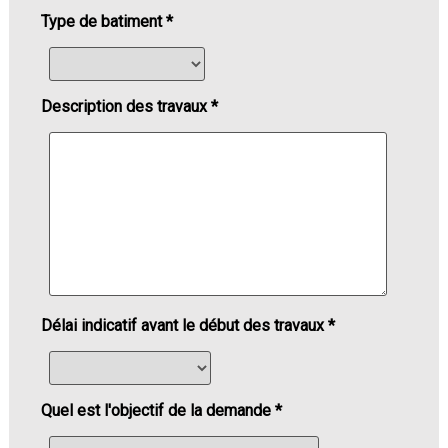
Type de batiment *
Description des travaux *
Délai indicatif avant le début des travaux *
Quel est l'objectif de la demande *