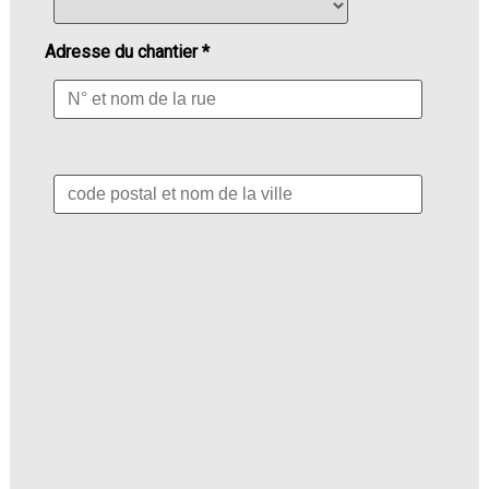
Adresse du chantier *