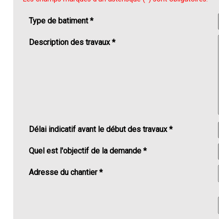
Type de batiment *
Description des travaux *
Délai indicatif avant le début des travaux *
Quel est l'objectif de la demande *
Adresse du chantier *