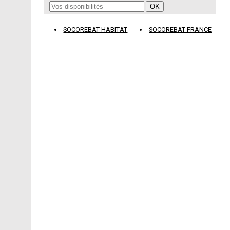
SOCOREBAT HABITAT
SOCOREBAT FRANCE