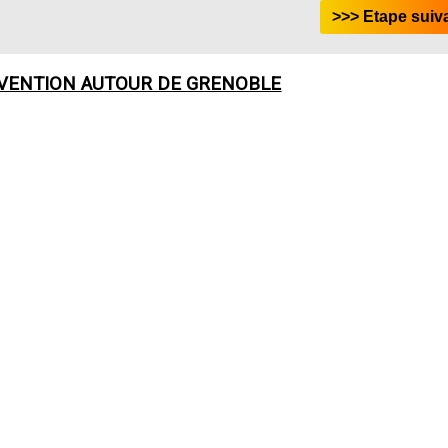
RVENTION AUTOUR DE
GRENOBLE