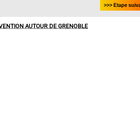
RVENTION AUTOUR DE
GRENOBLE