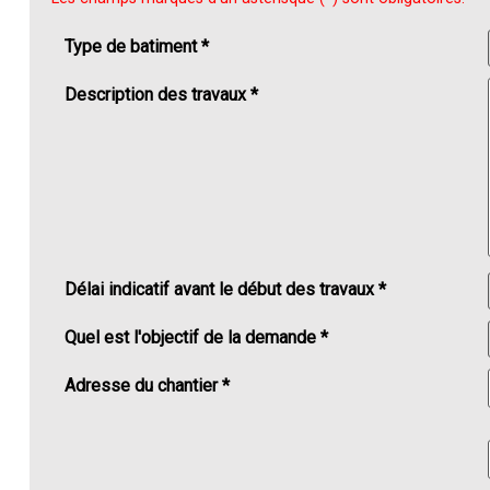
Type de batiment *
Description des travaux *
Délai indicatif avant le début des travaux *
Quel est l'objectif de la demande *
Adresse du chantier *