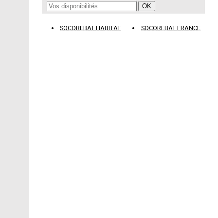
SOCOREBAT HABITAT
SOCOREBAT FRANCE