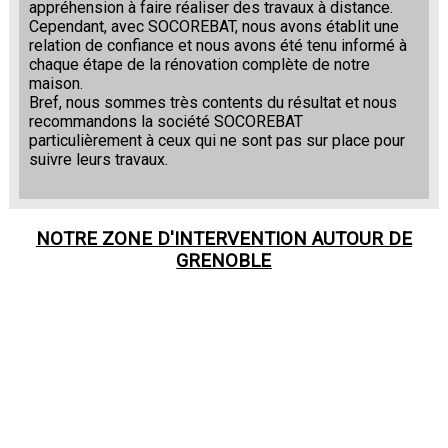
appréhension à faire réaliser des travaux à distance.
Cependant, avec SOCOREBAT, nous avons établit une
relation de confiance et nous avons été tenu informé à
chaque étape de la rénovation complète de notre
maison.
Bref, nous sommes très contents du résultat et nous
recommandons la société SOCOREBAT
particulièrement à ceux qui ne sont pas sur place pour
suivre leurs travaux.
NOTRE ZONE D'INTERVENTION AUTOUR DE
GRENOBLE