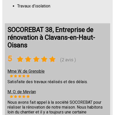
Travaux d'isolation
Changement de sols
SOCOREBAT 38, Entreprise de
rénovation à Clavans-en-Haut-
Oisans
5
(2 avis )
Mme W. de Grenoble
Satisfaite des travaux réalisés et des délais.
M. O. de Meylan
Nous avons fait appel à la société SOCOREBAT pour
réaliser la rénovation de notre maison. Nous habitons
loin du chantier et il y a toujours une certaine