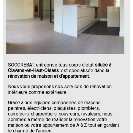
SOCOREBAT, entreprise tous corps d'état
située à
Clavans-en-Haut-Oisans
, est spécialisée dans la
rénovation de maison et d'appartement.
Nous vous proposons nos services de rénovation
intérieure comme extérieure.
Grâce à nos équipes composées de maçons,
peintres, électriciens, plaquistes, plombiers,
carreleurs, charpentiers, couvreurs, ravaleurs, nous
sommes à même de réaliser la rénovation votre
maison ou votre appartement de A à Z tout en gardant
le charme de l'ancien.