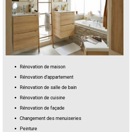
Rénovation de maison
Rénovation d'appartement
Rénovation de salle de bain
Rénovation de cuisine
Rénovation de façade
Changement des menuiseries
Peinture