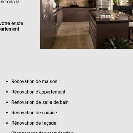
ssurons la
votre étude
partement
Rénovation de maison
Rénovation d'appartement
Rénovation de salle de bain
Rénovation de cuisine
Rénovation de façade