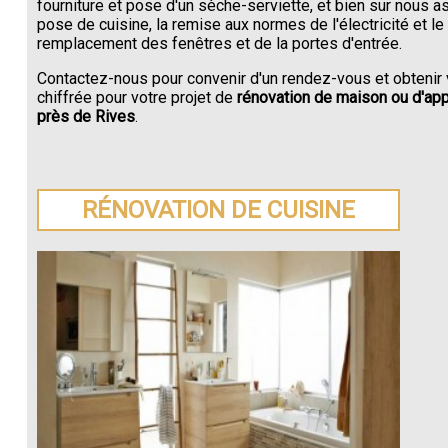
fourniture et pose d'un sèche-serviette, et bien sur nous a
pose de cuisine, la remise aux normes de l'électricité et le
remplacement des fenêtres et de la portes d'entrée.
Contactez-nous pour convenir d'un rendez-vous et obtenir 
chiffrée pour votre projet de
rénovation de maison ou d'ap
près de Rives
.
RÉNOVATION DE CUISINE