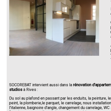
SOCOREBAT intervient aussi dans la
rénovation d'appartem
studios
à Rives :
Du sol au plafond en passant par les enduits, la peinture, l
peint, la plomberie,le parquet, le carrelage, nous installati
l'italienne, baignoire d'angle, changement du carrelage, W