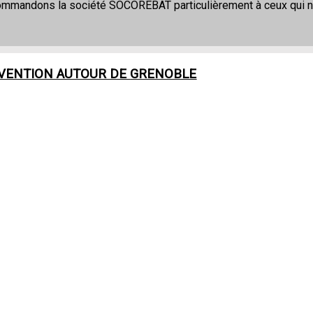
commandons la société SOCOREBAT particulièrement à ceux qui 
RVENTION AUTOUR DE
GRENOBLE