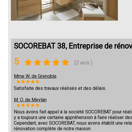
SOCOREBAT 38, Entreprise de rénov
5
(2 avis )
Mme W. de Grenoble
Satisfaite des travaux réalisés et des délais.
M. O. de Meylan
Nous avons fait appel à la société SOCOREBAT pour réalise
y a toujours une certaine appréhension à faire réaliser des
Cependant, avec SOCOREBAT, nous avons établit une relat
rénovation complète de notre maison.