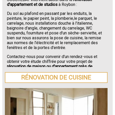
d'appartement et de studios
à Roybon :
Du sol au plafond en passant par les enduits, la
peinture, le papier peint, la plomberie,le parquet, le
carrelage, nous installations douche à l'italienne,
baignoire d'angle, changement du carrelage, WC
suspendu, fourniture et pose d'un sèche-serviette, et
bien sur nous assurons la pose de cuisine, la remise
aux normes de l'électricité et le remplacement des
fenêtres et de la portes d'entrée.
Contactez-nous pour convenir d'un rendez-vous et
obtenir votre étude chiffrée pour votre projet de
rénovation de maison ou d'appartement près de
Roybon
.
RÉNOVATION DE CUISINE