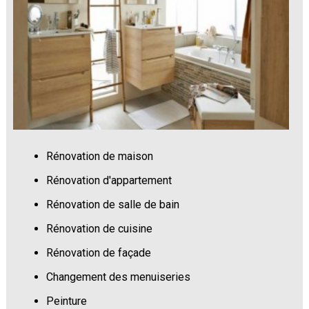
Rénovation de maison
Rénovation d'appartement
Rénovation de salle de bain
Rénovation de cuisine
Rénovation de façade
Changement des menuiseries
Peinture