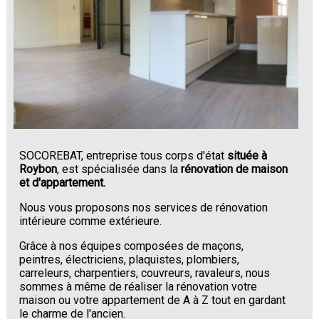
SOCOREBAT, entreprise tous corps d'état
située à
Roybon
, est spécialisée dans la
rénovation de maison
et d'appartement.
Nous vous proposons nos services de rénovation
intérieure comme extérieure.
Grâce à nos équipes composées de maçons,
peintres, électriciens, plaquistes, plombiers,
carreleurs, charpentiers, couvreurs, ravaleurs, nous
sommes à même de réaliser la rénovation votre
maison ou votre appartement de A à Z tout en gardant
le charme de l'ancien.