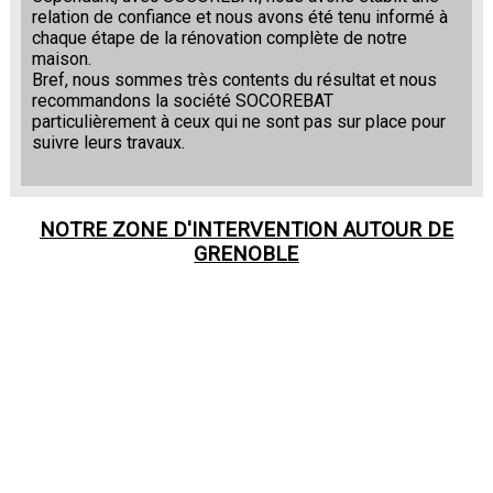
relation de confiance et nous avons été tenu informé à
chaque étape de la rénovation complète de notre
maison.
Bref, nous sommes très contents du résultat et nous
recommandons la société SOCOREBAT
particulièrement à ceux qui ne sont pas sur place pour
suivre leurs travaux.
NOTRE ZONE D'INTERVENTION AUTOUR DE
GRENOBLE