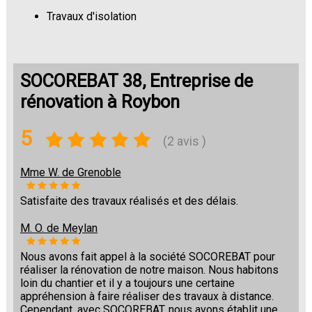
Travaux d'isolation
Changement de sols
SOCOREBAT 38, Entreprise de
rénovation à Roybon
5
(2 avis )
Mme W. de Grenoble
Satisfaite des travaux réalisés et des délais.
M. O. de Meylan
Nous avons fait appel à la société SOCOREBAT pour
réaliser la rénovation de notre maison. Nous habitons
loin du chantier et il y a toujours une certaine
appréhension à faire réaliser des travaux à distance.
Cependant, avec SOCOREBAT, nous avons établit une