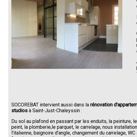
SOCOREBAT intervient aussi dans la
rénovation d'appartem
studios
à Saint-Just-Chaleyssin :
Du sol au plafond en passant par les enduits, la peinture, l
peint, la plomberie,le parquet, le carrelage, nous installati
l'italienne, baignoire d'angle, changement du carrelage, W