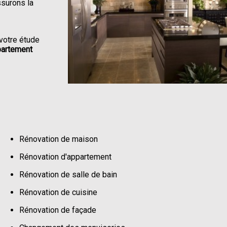
ssurons la
votre étude
partement
Rénovation de maison
Rénovation d'appartement
Rénovation de salle de bain
Rénovation de cuisine
Rénovation de façade