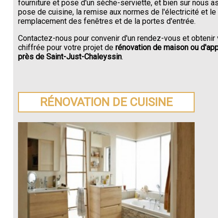
fourniture et pose d'un sèche-serviette, et bien sur nous a
pose de cuisine, la remise aux normes de l'électricité et le
remplacement des fenêtres et de la portes d'entrée.
Contactez-nous pour convenir d'un rendez-vous et obtenir 
chiffrée pour votre projet de
rénovation de maison ou d'ap
près de Saint-Just-Chaleyssin
.
RÉNOVATION DE CUISINE