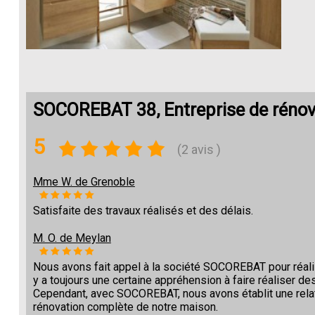
SOCOREBAT 38, Entreprise de rénova
5
(2 avis )
Mme W. de Grenoble
Satisfaite des travaux réalisés et des délais.
M. O. de Meylan
Nous avons fait appel à la société SOCOREBAT pour réalise
y a toujours une certaine appréhension à faire réaliser des
Cependant, avec SOCOREBAT, nous avons établit une relat
rénovation complète de notre maison.