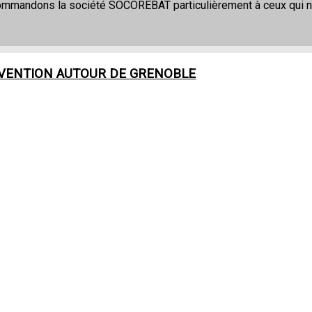
commandons la société SOCOREBAT particulièrement à ceux qui 
RVENTION AUTOUR DE
GRENOBLE