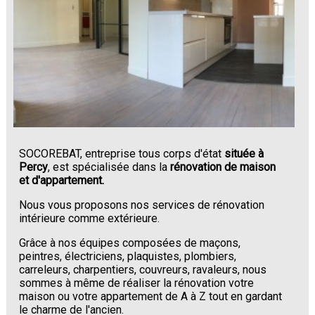
SOCOREBAT, entreprise tous corps d'état
située à
Percy
, est spécialisée dans la
rénovation de maison
et d'appartement.
Nous vous proposons nos services de rénovation
intérieure comme extérieure.
Grâce à nos équipes composées de maçons,
peintres, électriciens, plaquistes, plombiers,
carreleurs, charpentiers, couvreurs, ravaleurs, nous
sommes à même de réaliser la rénovation votre
maison ou votre appartement de A à Z tout en gardant
le charme de l'ancien.