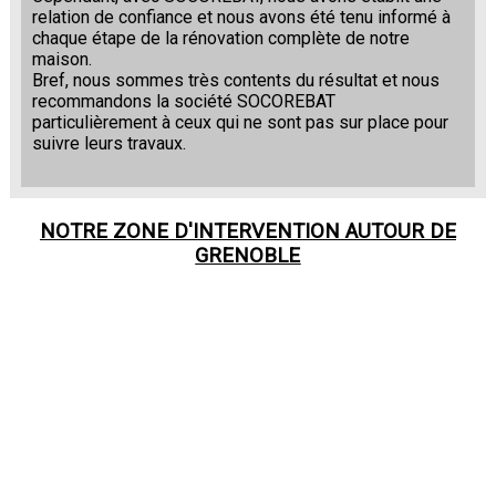
relation de confiance et nous avons été tenu informé à
chaque étape de la rénovation complète de notre
maison.
Bref, nous sommes très contents du résultat et nous
recommandons la société SOCOREBAT
particulièrement à ceux qui ne sont pas sur place pour
suivre leurs travaux.
NOTRE ZONE D'INTERVENTION AUTOUR DE
GRENOBLE