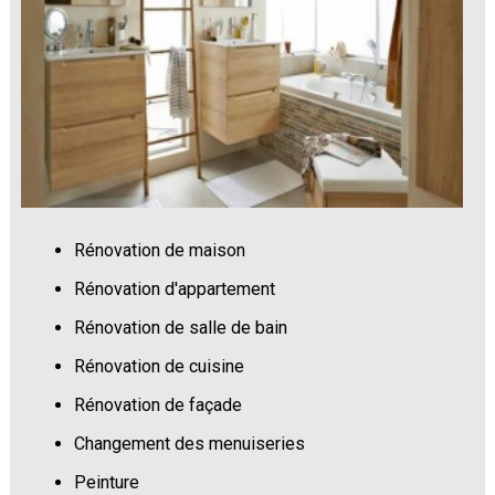
Rénovation de maison
Rénovation d'appartement
Rénovation de salle de bain
Rénovation de cuisine
Rénovation de façade
Changement des menuiseries
Peinture