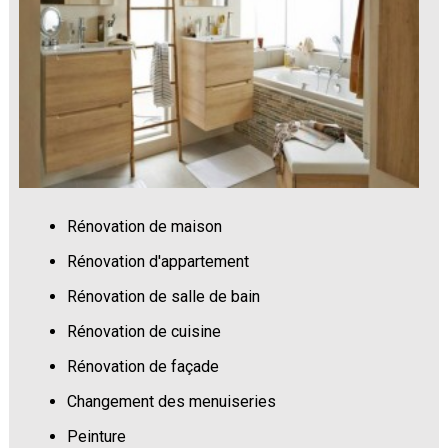
Rénovation de maison
Rénovation d'appartement
Rénovation de salle de bain
Rénovation de cuisine
Rénovation de façade
Changement des menuiseries
Peinture