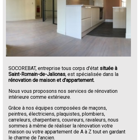
SOCOREBAT, entreprise tous corps d'état
située à
Saint-Romain-de-Jalionas
, est spécialisée dans la
rénovation de maison et d'appartement.
Nous vous proposons nos services de rénovation
intérieure comme extérieure.
Grâce à nos équipes composées de maçons,
peintres, électriciens, plaquistes, plombiers,
carreleurs, charpentiers, couvreurs, ravaleurs, nous
sommes à même de réaliser la rénovation votre
maison ou votre appartement de A à Z tout en gardant
le charme de l'ancien.