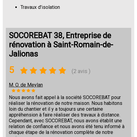
Travaux d'isolation
Changement de sols
SOCOREBAT 38, Entreprise de
rénovation à Saint-Romain-de-
Jalionas
5
(2 avis )
M. O. de Meylan
Nous avons fait appel à la société SOCOREBAT pour
réaliser la rénovation de notre maison. Nous habitons
loin du chantier et il y a toujours une certaine
appréhension à faire réaliser des travaux à distance.
Cependant, avec SOCOREBAT, nous avons établit une
relation de confiance et nous avons été tenu informé à
chaque étape de la rénovation complète de notre