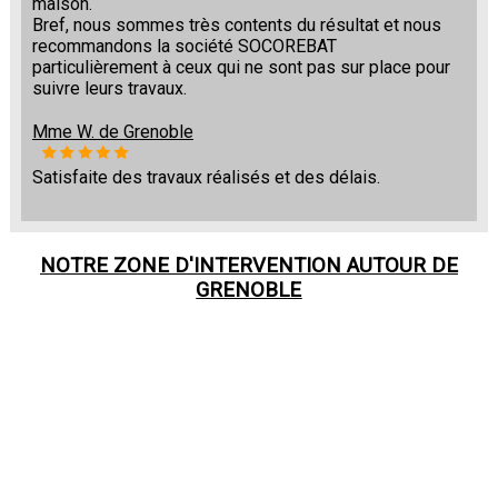
maison.
Bref, nous sommes très contents du résultat et nous
recommandons la société SOCOREBAT
particulièrement à ceux qui ne sont pas sur place pour
suivre leurs travaux.
Mme W. de Grenoble
Satisfaite des travaux réalisés et des délais.
NOTRE ZONE D'INTERVENTION AUTOUR DE
GRENOBLE