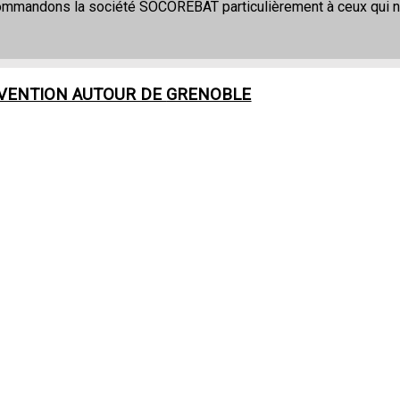
commandons la société SOCOREBAT particulièrement à ceux qui 
RVENTION AUTOUR DE
GRENOBLE