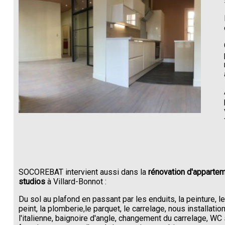
SOCOREBAT intervient aussi dans la
rénovation d'appartem
studios
à Villard-Bonnot :
Du sol au plafond en passant par les enduits, la peinture, l
peint, la plomberie,le parquet, le carrelage, nous installati
l'italienne, baignoire d'angle, changement du carrelage, W