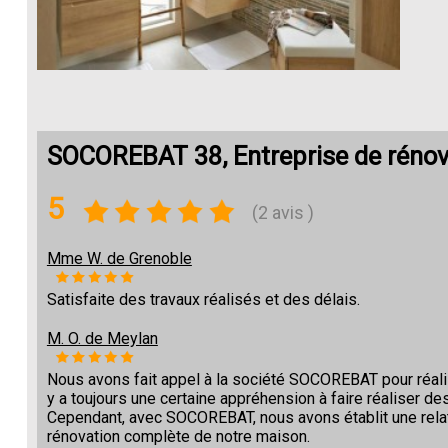
SOCOREBAT 38, Entreprise de rénova
5
(2 avis )
Mme W. de Grenoble
Satisfaite des travaux réalisés et des délais.
M. O. de Meylan
Nous avons fait appel à la société SOCOREBAT pour réalise
y a toujours une certaine appréhension à faire réaliser des
Cependant, avec SOCOREBAT, nous avons établit une relat
rénovation complète de notre maison.