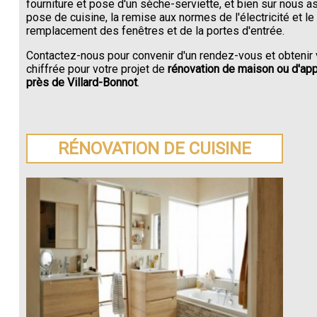
fourniture et pose d'un sèche-serviette, et bien sur nous a
pose de cuisine, la remise aux normes de l'électricité et le
remplacement des fenêtres et de la portes d'entrée.
Contactez-nous pour convenir d'un rendez-vous et obtenir 
chiffrée pour votre projet de
rénovation de maison ou d'ap
près de Villard-Bonnot
.
RÉNOVATION DE CUISINE