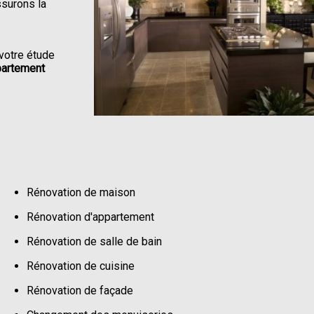
ssurons la
votre étude
partement
Rénovation de maison
Rénovation d'appartement
Rénovation de salle de bain
Rénovation de cuisine
Rénovation de façade